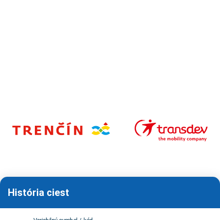
História ciest